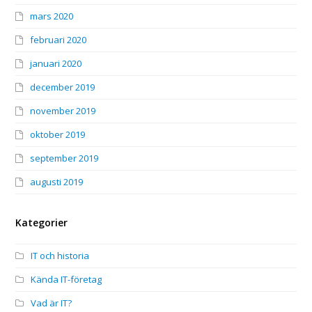
mars 2020
februari 2020
januari 2020
december 2019
november 2019
oktober 2019
september 2019
augusti 2019
Kategorier
IT och historia
Kända IT-företag
Vad är IT?