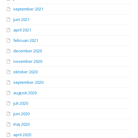
september 2021
juni 2021
april 2021
februari 2021
december 2020
november 2020
oktober 2020
september 2020
augusti 2020
juli 2020
juni 2020
maj 2020
april 2020