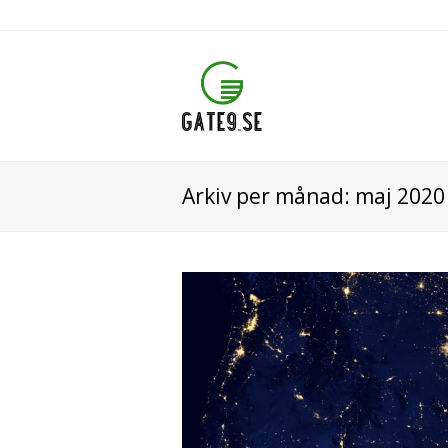
Arkiv per månad: maj 2020