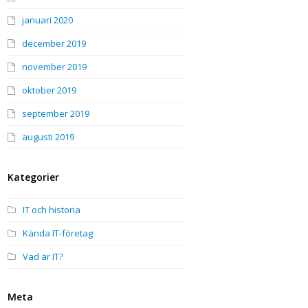
januari 2020
december 2019
november 2019
oktober 2019
september 2019
augusti 2019
Kategorier
IT och historia
Kända IT-företag
Vad är IT?
Meta