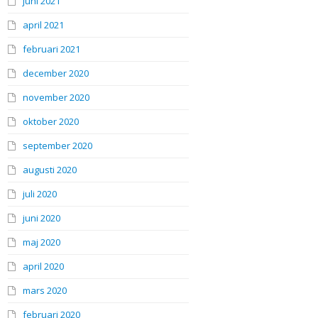
juni 2021
april 2021
februari 2021
december 2020
november 2020
oktober 2020
september 2020
augusti 2020
juli 2020
juni 2020
maj 2020
april 2020
mars 2020
februari 2020