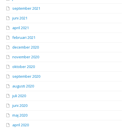
september 2021
juni 2021
april 2021
februari 2021
december 2020
november 2020
oktober 2020
september 2020
augusti 2020
juli 2020
juni 2020
maj 2020
april 2020