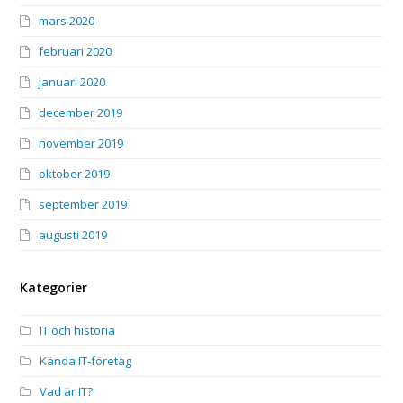
mars 2020
februari 2020
januari 2020
december 2019
november 2019
oktober 2019
september 2019
augusti 2019
Kategorier
IT och historia
Kända IT-företag
Vad är IT?