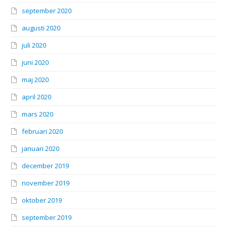
september 2020
augusti 2020
juli 2020
juni 2020
maj 2020
april 2020
mars 2020
februari 2020
januari 2020
december 2019
november 2019
oktober 2019
september 2019