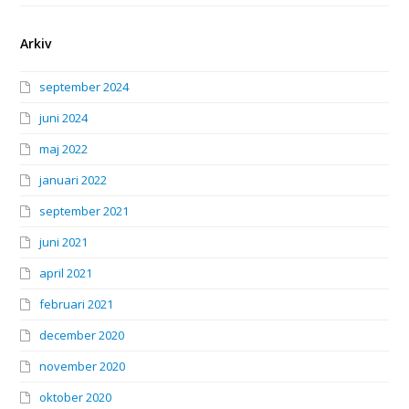
Arkiv
september 2024
juni 2024
maj 2022
januari 2022
september 2021
juni 2021
april 2021
februari 2021
december 2020
november 2020
oktober 2020