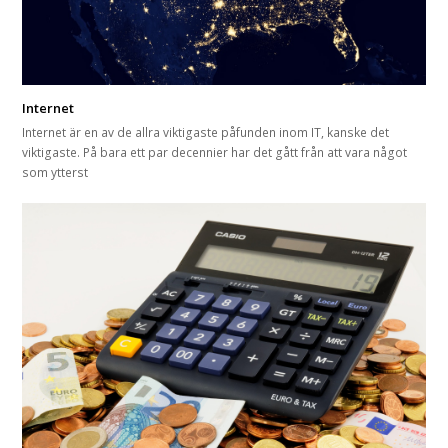
Internet
Internet är en av de allra viktigaste påfunden inom IT, kanske det
viktigaste. På bara ett par decennier har det gått från att vara något
som ytterst